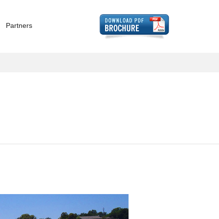
Partners