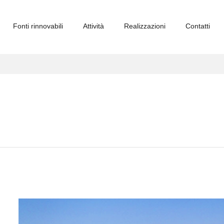
Fonti rinnovabili
Attività
Realizzazioni
Contatti