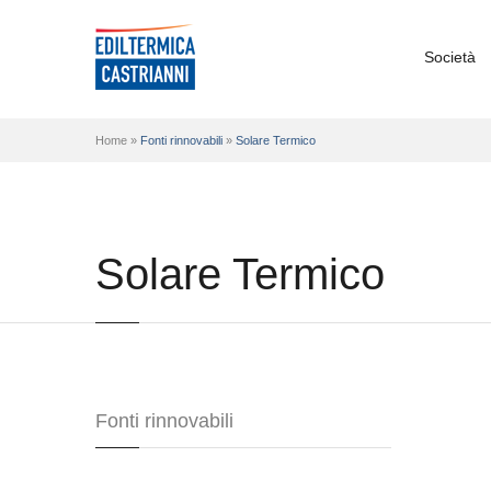
Società
Home »
Fonti rinnovabili
»
Solare Termico
Solare Termico
Fonti rinnovabili