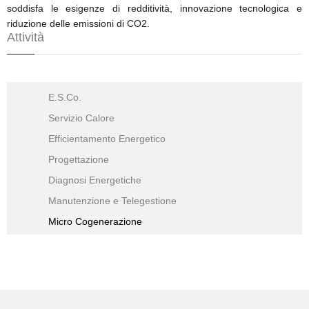
soddisfa le esigenze di redditività, innovazione tecnologica e
riduzione delle emissioni di CO2.
Attività
E.S.Co.
Servizio Calore
Efficientamento Energetico
Progettazione
Diagnosi Energetiche
Manutenzione e Telegestione
Micro Cogenerazione