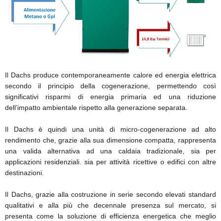
Il Dachs produce contemporaneamente calore ed energia elettrica
secondo il principio della cogenerazione, permettendo così
significativi risparmi di energia primaria ed una riduzione
dell’impatto ambientale rispetto alla generazione separata.
Il Dachs è quindi una unità di micro-cogenerazione ad alto
rendimento che, grazie alla sua dimensione compatta, rappresenta
una valida alternativa ad una caldaia tradizionale, sia per
applicazioni residenziali. sia per attività ricettive o edifici con altre
destinazioni.
Il Dachs, grazie alla costruzione in serie secondo elevati standard
qualitativi e alla più che decennale presenza sul mercato, si
presenta come la soluzione di efficienza energetica che meglio