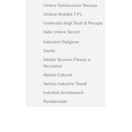
Umbra Distribuzione Stampa
Umbria Mobilità T.P.L.
Università degli Studi di Perugia
Valle Umbra Servizi
Istituzioni Religiose
Sanità
Attività Sportive Fitness e
Ricreative
Attività Culturali
Settore Industrie Tessili
Industrie Arredamenti
Residenziale