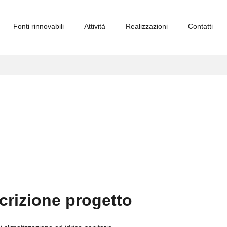
Fonti rinnovabili
Attività
Realizzazioni
Contatti
crizione progetto