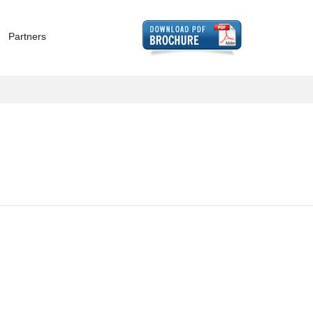
Partners