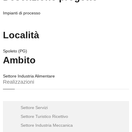
Impianti di processo
Località
Spoleto (PG)
Ambito
Settore Industria Alimentare
Realizzazioni
Settore Servizi
Settore Turistico Ricettivo
Settore Industria Meccanica