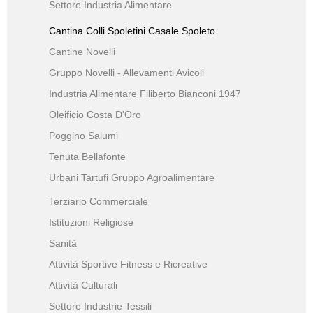
Settore Industria Alimentare
Cantina Colli Spoletini Casale Spoleto
Cantine Novelli
Gruppo Novelli - Allevamenti Avicoli
Industria Alimentare Filiberto Bianconi 1947
Oleificio Costa D'Oro
Poggino Salumi
Tenuta Bellafonte
Urbani Tartufi Gruppo Agroalimentare
Terziario Commerciale
Istituzioni Religiose
Sanità
Attività Sportive Fitness e Ricreative
Attività Culturali
Settore Industrie Tessili