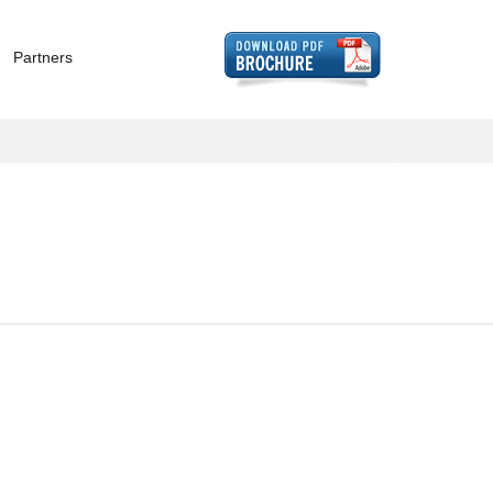
Partners