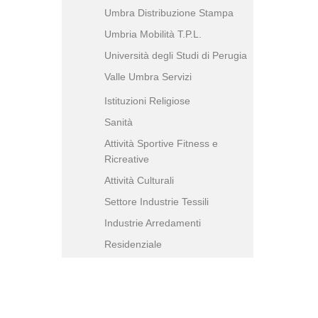
Umbra Distribuzione Stampa
Umbria Mobilità T.P.L.
Università degli Studi di Perugia
Valle Umbra Servizi
Istituzioni Religiose
Sanità
Attività Sportive Fitness e
Ricreative
Attività Culturali
Settore Industrie Tessili
Industrie Arredamenti
Residenziale