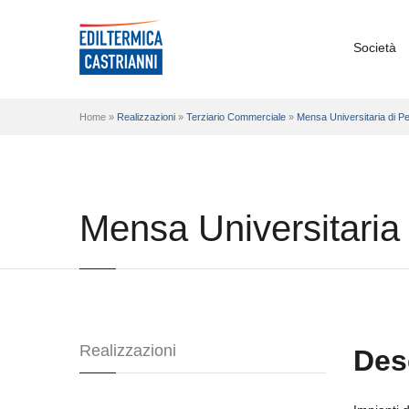
Società
Home »
Realizzazioni
»
Terziario Commerciale
»
Mensa Universitaria di Pe
Mensa Universitaria 
Realizzazioni
Des