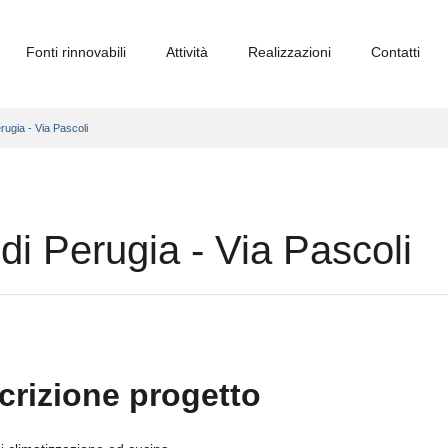
Fonti rinnovabili
Attività
Realizzazioni
Contatti
rugia - Via Pascoli
di Perugia - Via Pascoli
crizione progetto